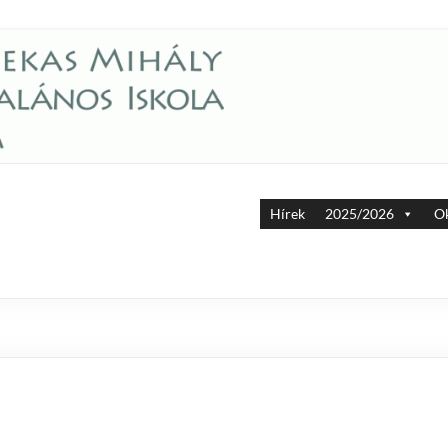
Hírek
2025/2026
Ok