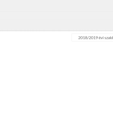
2018/2019 évi szak