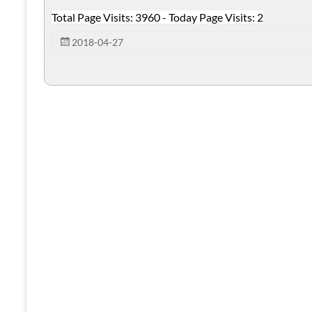
Total Page Visits: 3960 - Today Page Visits: 2
2018-04-27