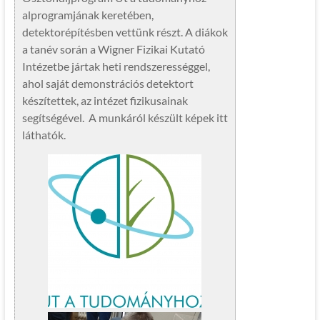
alprogramjának keretében,
detektorépítésben vettünk részt. A diákok
a tanév során a Wigner Fizikai Kutató
Intézetbe jártak heti rendszerességgel,
ahol saját demonstrációs detektort
készítettek, az intézet fizikusainak
segítségével. A munkáról készült képek itt
láthatók.